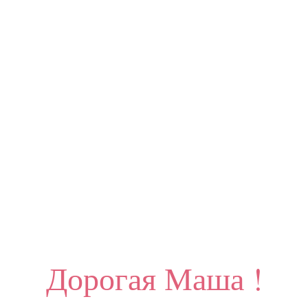
Дорогая Маша !