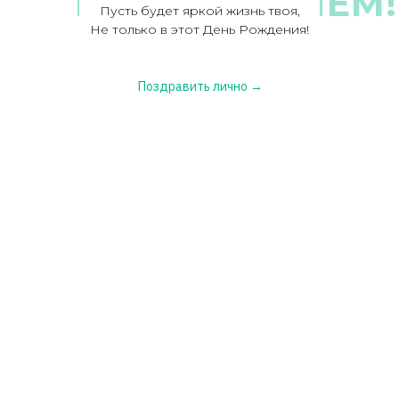
ПОЗДРАВЛЯЕМ!
Пусть будет яркой жизнь твоя,
Не только в этот День Рождения!
Поздравить лично →