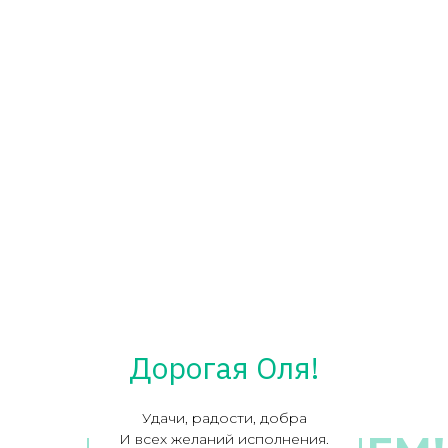
Дорогая Оля!
Удачи, радости, добра
И всех желаний исполнения.