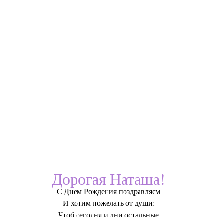
Дорогая Наташа!
С Днем Рождения поздравляем
И хотим пожелать от души:
Чтоб сегодня и дни остальные