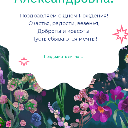
Поздравляем с Днем Рождения!
Счастья, радости, везенья,
Доброты и красоты,
Пусть сбываются мечты!
Поздравить лично →